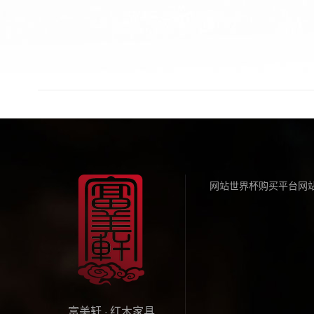
网站世界杯购买平台网
富美轩 · 红木家具