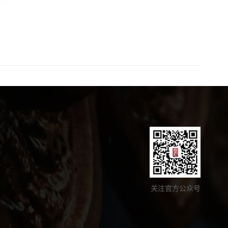
程
程
势
关注官方公众号