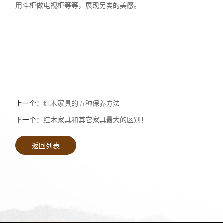
用斗柜做电视柜等等，展现另类的美感。
上一个：
红木家具的五种保养方法
下一个：
红木家具和其它家具最大的区别！
返回列表