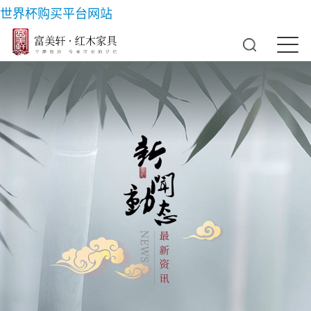
世界杯购买平台网站