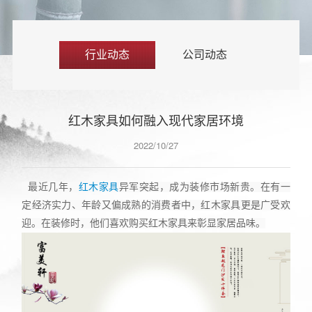
行业动态
公司动态
红木家具如何融入现代家居环境
2022/10/27
最近几年，
红木家具
异军突起，成为装修市场新贵。在有一
定经济实力、年龄又偏成熟的消费者中，红木家具更是广受欢
迎。在装修时，他们喜欢购买红木家具来彰显家居品味。