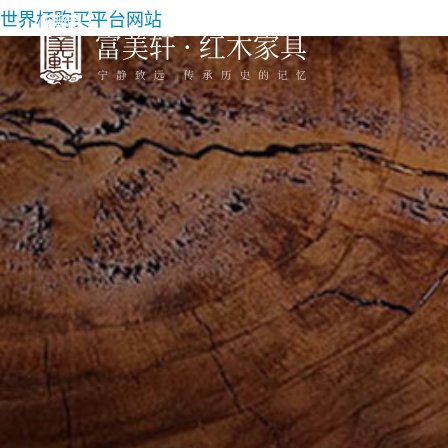
世界杯购买平台网站