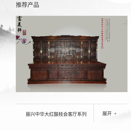
推荐产品
展开
+
振兴中华大红酸枝会客厅系列