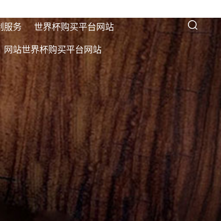
制服务
世界杯购买平台网站
网站世界杯购买平台网站