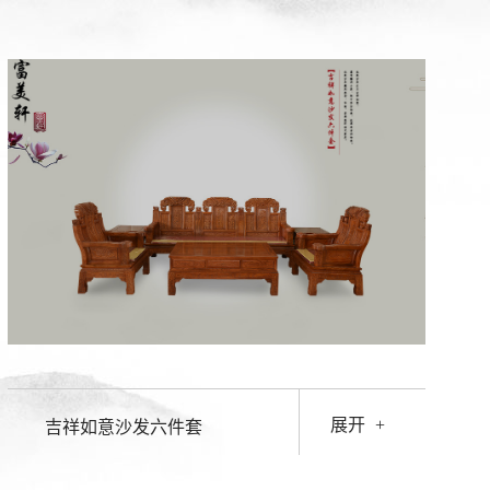
展开
+
吉祥如意沙发六件套