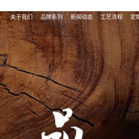
关于我们
品牌系列
新闻动态
工艺流程
定