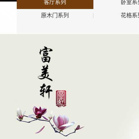
客厅系列
卧室系
原木门系列
花格系